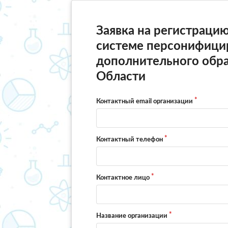
Заявка на регистраци
системе персонифици
дополнительного обр
Области
Контактный email организации
Контактный телефон
Контактное лицо
Название организации