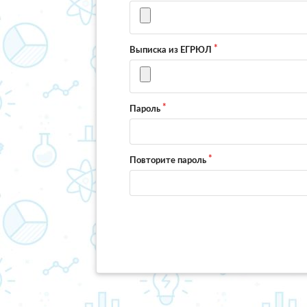
Выписка из ЕГРЮЛ
Пароль
Повторите пароль