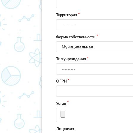
Территория
Форма собственности
Тип учреждения
ОГРН
Устав
Лицензия