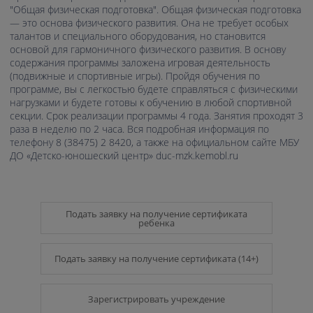
"Общая физическая подготовка". Общая физическая подготовка
— это основа физического развития. Она не требует особых
талантов и специального оборудования, но становится
основой для гармоничного физического развития. В основу
содержания программы заложена игровая деятельность
(подвижные и спортивные игры). Пройдя обучения по
программе, вы с легкостью будете справляться с физическими
нагрузками и будете готовы к обучению в любой спортивной
секции. Срок реализации программы 4 года. Занятия проходят 3
раза в неделю по 2 часа. Вся подробная информация по
телефону 8 (38475) 2 8420, а также на официальном сайте МБУ
ДО «Детско-юношеский центр» duc-mzk.kemobl.ru
Подать заявку на получение сертификата
ребенка
Подать заявку на получение сертификата (14+)
Зарегистрировать учреждение