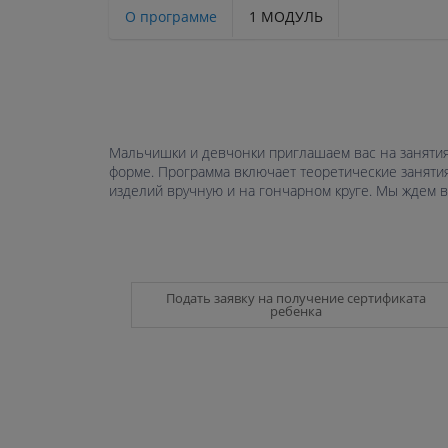
О программе
1 МОДУЛЬ
Мальчишки и девчонки приглашаем вас на занятия
форме. Программа включает теоретические занятия
изделий вручную и на гончарном круге. Мы ждем ва
Подать заявку на получение сертификата
ребенка