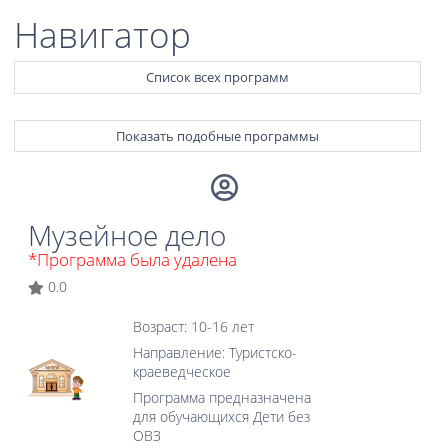
Навигатор
Список всех программ
Показать подобные программы
Музейное дело
*Программа была удалена
0.0
Возраст: 10-16 лет
Направление: Туристcко-
краеведческое
Программа предназначена
для обучающихся Дети без
ОВЗ