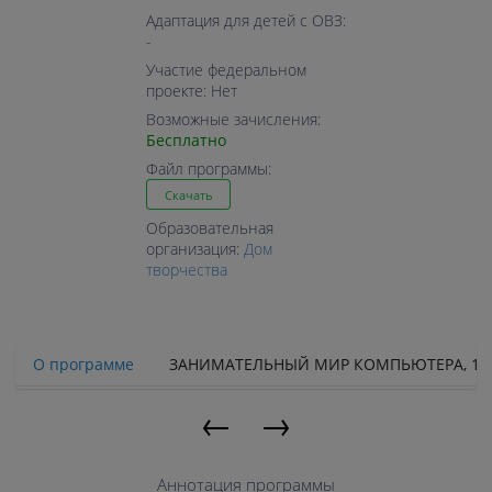
Адаптация для детей с ОВЗ:
-
Участие федеральном
проекте: Нет
Возможные зачисления:
Бесплатно
Файл программы:
Скачать
Образовательная
организация:
Дом
творчества
О программе
ЗАНИМАТЕЛЬНЫЙ МИР КОМПЬЮТЕРА, 1 
←
→
Аннотация программы