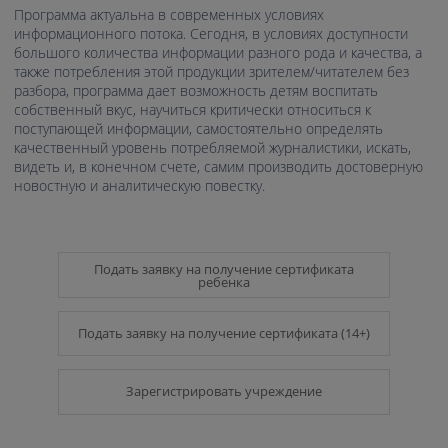
Программа актуальна в современных условиях
информационного потока. Сегодня, в условиях доступности
большого количества информации разного рода и качества, а
также потребления этой продукции зрителем/читателем без
разбора, программа дает возможность детям воспитать
собственный вкус, научиться критически относиться к
поступающей информации, самостоятельно определять
качественный уровень потребляемой журналистики, искать,
видеть и, в конечном счете, самим производить достоверную
новостную и аналитическую повестку.
Подать заявку на получение сертификата
ребенка
Подать заявку на получение сертификата (14+)
Зарегистрировать учреждение