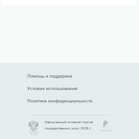
Помощь и поддержка
Условия использования
Политика конфиденциальности
Официальный интернет-портал
государственных услуг,
2026 г.