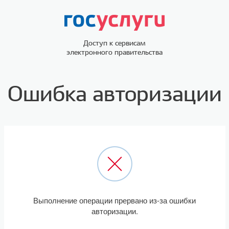
Доступ к сервисам
электронного правительства
Ошибка авторизации
Выполнение операции прервано из-за ошибки
авторизации.